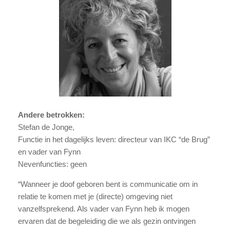
Andere betrokken:
Stefan de Jonge,
Functie in het dagelijks leven: directeur van IKC “de Brug”
en vader van Fynn
Nevenfuncties: geen
“Wanneer je doof geboren bent is communicatie om in
relatie te komen met je (directe) omgeving niet
vanzelfsprekend. Als vader van Fynn heb ik mogen
ervaren dat de begeleiding die we als gezin ontvingen