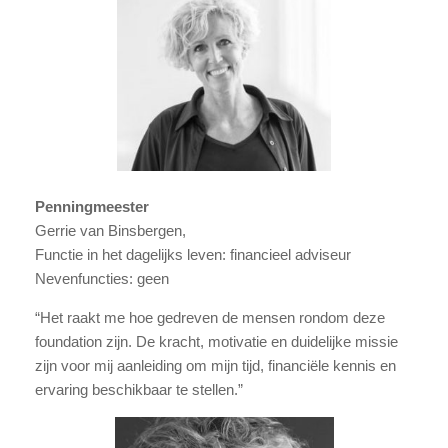
Penningmeester
Gerrie van Binsbergen,
Functie in het dagelijks leven: financieel adviseur
Nevenfuncties: geen
“Het raakt me hoe gedreven de mensen rondom deze
foundation zijn. De kracht, motivatie en duidelijke missie
zijn voor mij aanleiding om mijn tijd, financiële kennis en
ervaring beschikbaar te stellen.”