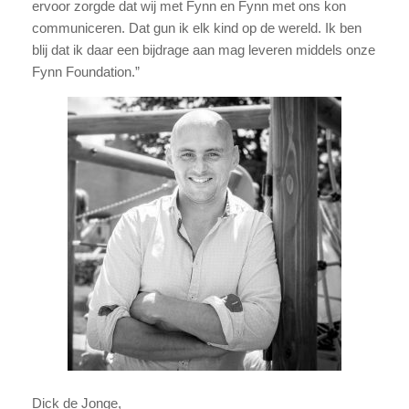
ervoor zorgde dat wij met Fynn en Fynn met ons kon
communiceren. Dat gun ik elk kind op de wereld. Ik ben
blij dat ik daar een bijdrage aan mag leveren middels onze
Fynn Foundation.”
Dick de Jonge,