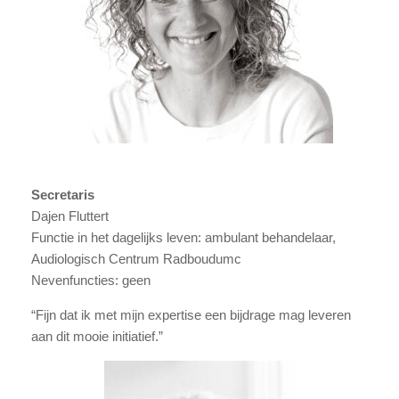
Secretaris
Dajen Fluttert
Functie in het dagelijks leven: ambulant behandelaar,
Audiologisch Centrum Radboudumc
Nevenfuncties: geen
“Fijn dat ik met mijn expertise een bijdrage mag leveren
aan dit mooie initiatief.”