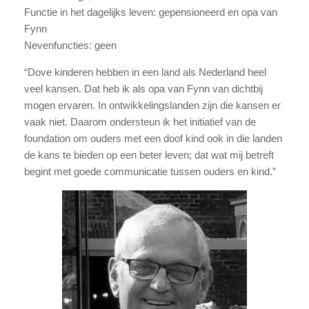
Functie in het dagelijks leven: gepensioneerd en opa van
Fynn
Nevenfuncties: geen
“Dove kinderen hebben in een land als Nederland heel
veel kansen. Dat heb ik als opa van Fynn van dichtbij
mogen ervaren. In ontwikkelingslanden zijn die kansen er
vaak niet. Daarom ondersteun ik het initiatief van de
foundation om ouders met een doof kind ook in die landen
de kans te bieden op een beter leven; dat wat mij betreft
begint met goede communicatie tussen ouders en kind.”